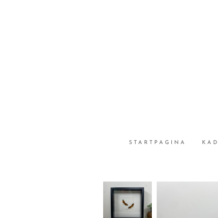
STARTPAGINA
KA