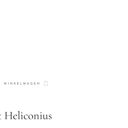
WINKELWAGEN
 Heliconius