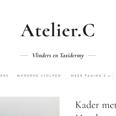
Atelier.C
Vlinders en Taxidermy
DERS
MODERNE STOLPEN
MEER PAGINA'S
Kader met