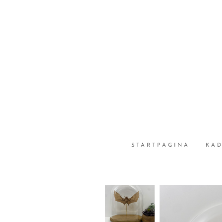
STARTPAGINA
KA