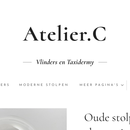
Atelier.C
Vlinders en Taxidermy
DERS
MODERNE STOLPEN
MEER PAGINA'S
Oude stol